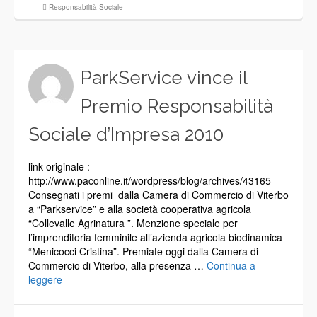
Responsabilità Sociale
ParkService vince il
Premio Responsabilità
Sociale d’Impresa 2010
link originale :
http://www.paconline.it/wordpress/blog/archives/43165
Consegnati i premi dalla Camera di Commercio di Viterbo
a “Parkservice” e alla società cooperativa agricola
“Collevalle Agrinatura ”. Menzione speciale per
l’imprenditoria femminile all’azienda agricola biodinamica
“Menicocci Cristina”. Premiate oggi dalla Camera di
Commercio di Viterbo, alla presenza …
Continua a
leggere