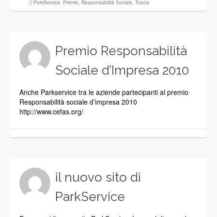
ParkService
,
Premio
,
Responsabilità Sociale
,
Tuscia
Premio Responsabilità
Sociale d’Impresa 2010
Anche Parkservice tra le aziende partecipanti al premio
Responsabilità sociale d’impresa 2010
http://www.cefas.org/
il nuovo sito di
ParkService