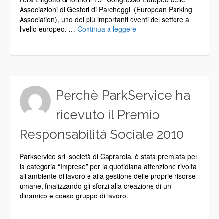
Associazioni di Gestori di Parcheggi, (European Parking
Association), uno dei più importanti eventi del settore a
livello europeo. …
Continua a leggere
Perchè ParkService ha
ricevuto il Premio
Responsabilità Sociale 2010
Parkservice srl, società di Caprarola, è stata premiata per
la categoria “Imprese” per la quotidiana attenzione rivolta
all’ambiente di lavoro e alla gestione delle proprie risorse
umane, finalizzando gli sforzi alla creazione di un
dinamico e coeso gruppo di lavoro.