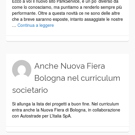
Ecco a voi il nuovo sito ParkService, è un po’ diverso da
come lo conosciamo, ma puntiamo a renderlo sempre più
performante. Oltre a questa novità ce ne sono delle altre
che a breve saranno esposte, intanto assaggiate le nostre
…
Continua a leggere
Anche Nuova Fiera
Bologna nel curriculum
societario
Si allunga la lista dei progetti a buon fine. Nel curriculum
entra anche la Nuova Fiera di Bologna, in collaborazione
con Autostrade per L’Italia SpA.