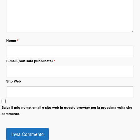
Nome
*
E-mail (non sarà pubblicata)
*
Sito Web
Salva il mio nome, email e sito web in questo browser per la prossima volta che
commento.