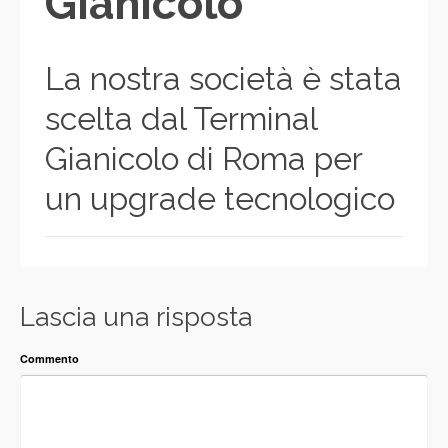
Gianicolo
La nostra società è stata
scelta dal Terminal
Gianicolo di Roma per
un upgrade tecnologico
Lascia una risposta
Commento