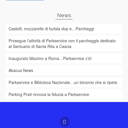
News
Castelli, mozzarelle di bufala dop e…Parcheggi
Prosegue l’attività di Parkservice con il parcheggio dedicato
al Santuario di Santa Rita a Cascia
Inaugurato Maximo a Roma…Parkservice c’è!
Abacus News
Parkservice e Bibloteca Nazionale…un binomio che si ripete.
Parking Prati rinnova la fiducia a Parkservice