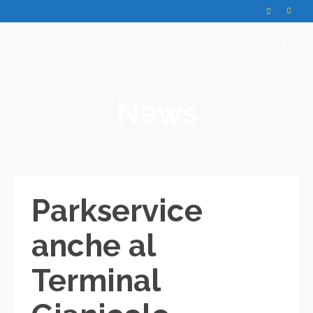
News
Parkservice
anche al
Terminal