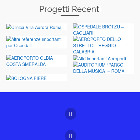
Progetti Recenti